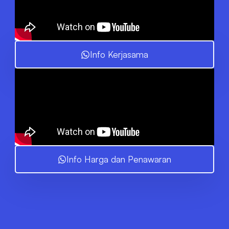
Info Kerjasama
Info Harga dan Penawaran