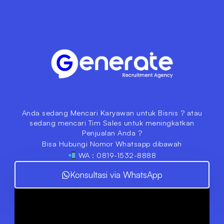
Anda sedang Mencari Karyawan untuk Bisnis ? atau
sedang mencari Tim Sales untuk meningkatkan
Penjualan Anda ?
Bisa Hubungi Nomor Whatsapp dibawah
WA : 0819-1532-8888
Konsultasi via WhatsApp