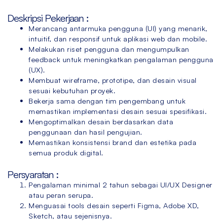
Deskripsi Pekerjaan :
Merancang antarmuka pengguna (UI) yang menarik,
intuitif, dan responsif untuk aplikasi web dan mobile.
Melakukan riset pengguna dan mengumpulkan
feedback untuk meningkatkan pengalaman pengguna
(UX).
Membuat wireframe, prototipe, dan desain visual
sesuai kebutuhan proyek.
Bekerja sama dengan tim pengembang untuk
memastikan implementasi desain sesuai spesifikasi.
Mengoptimalkan desain berdasarkan data
penggunaan dan hasil pengujian.
Memastikan konsistensi brand dan estetika pada
semua produk digital.
Persyaratan :
Pengalaman minimal 2 tahun sebagai UI/UX Designer
atau peran serupa.
Menguasai tools desain seperti Figma, Adobe XD,
Sketch, atau sejenisnya.